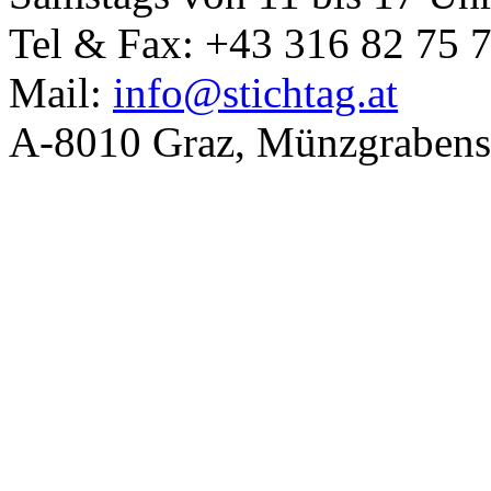
Tel & Fax: +43 316 82 75 
Mail:
info@stichtag.at
A-8010 Graz, Münzgrabens