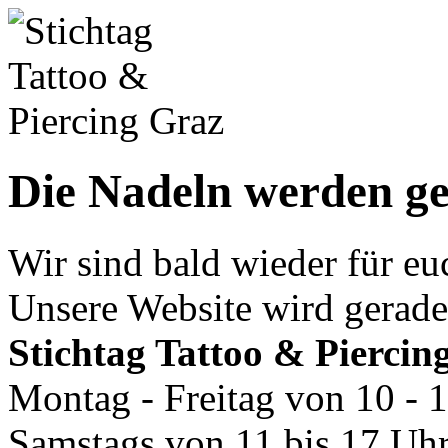
Die Nadeln werden gew
Wir sind bald wieder für eu
Unsere Website wird gerade 
Stichtag Tattoo & Piercin
Montag - Freitag von 10 - 
Samstags von 11 bis 17 Uh